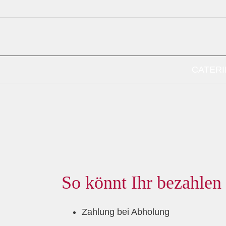
CATER
So könnt Ihr bezahlen
Zahlung bei Abholung