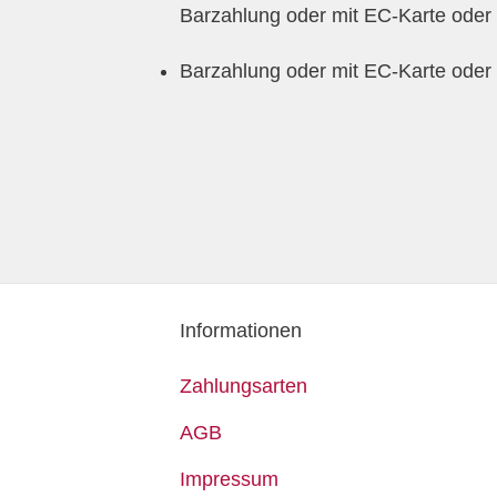
Barzahlung oder mit EC-Karte oder 
Barzahlung oder mit EC-Karte oder 
Informationen
Zahlungsarten
AGB
Impressum