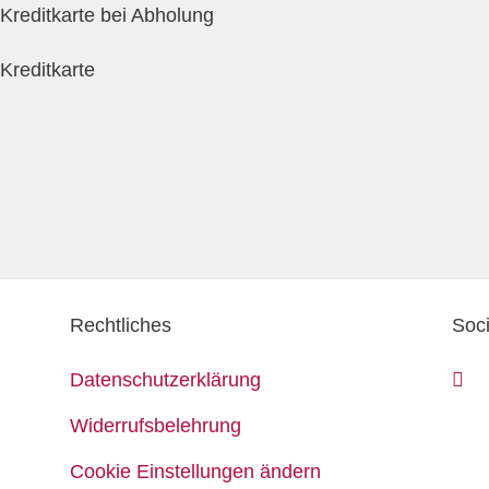
Kreditkarte bei Abholung
Kreditkarte
Rechtliches
Soc
Datenschutzerklärung
Widerrufsbelehrung
Cookie Einstellungen ändern